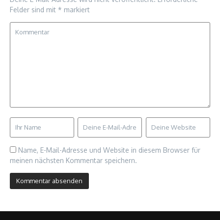
Felder sind mit
*
markiert
Name, E-Mail-Adresse und Website in diesem Browser für
meinen nächsten Kommentar speichern.