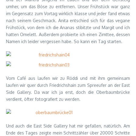
umher, um das Böse zu entfernen. Unser Frühstück war ganz
im Gegensatz zum Vortag wirklich klasse und jeder fand etwas
nach seinem Geschmack. Anita entschied sich für das vegane
Frühstück, von dem ich die Ananas stibitzte und Margit und ich
hatten Omelett. Außerdem probierte ich einen Zimttee, dessen
Namen ich leider vergessen habe. So kann ein Tag starten.
Vom Café aus laufen wir zu Röddi und mit ihm gemeinsam
laufen wir quer durch Friedrichshain zum Spreeufer an der East
Side Gallery. Da war ich ja erst, doch die Oberbaumbrücke
verdient, öfter fotografiert zu werden.
Und auch die East Side Gallery hat mir gefallen, natürlich. Am
Ende des Tages zeigte mein Schrittzähler über 20000 Schritte