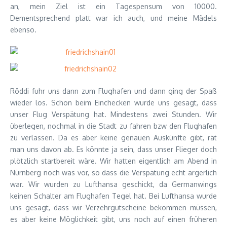
an, mein Ziel ist ein Tagespensum von 10000.
Dementsprechend platt war ich auch, und meine Mädels
ebenso.
Röddi fuhr uns dann zum Flughafen und dann ging der Spaß
wieder los. Schon beim Einchecken wurde uns gesagt, dass
unser Flug Verspätung hat. Mindestens zwei Stunden. Wir
überlegen, nochmal in die Stadt zu fahren bzw den Flughafen
zu verlassen. Da es aber keine genauen Auskünfte gibt, rät
man uns davon ab. Es könnte ja sein, dass unser Flieger doch
plötzlich startbereit wäre. Wir hatten eigentlich am Abend in
Nürnberg noch was vor, so dass die Verspätung echt ärgerlich
war. Wir wurden zu Lufthansa geschickt, da Germanwings
keinen Schalter am Flughafen Tegel hat. Bei Lufthansa wurde
uns gesagt, dass wir Verzehrgutscheine bekommen müssen,
es aber keine Möglichkeit gibt, uns noch auf einen früheren