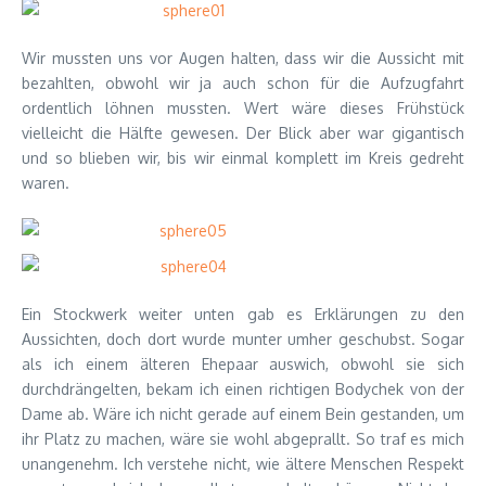
Wir mussten uns vor Augen halten, dass wir die Aussicht mit
bezahlten, obwohl wir ja auch schon für die Aufzugfahrt
ordentlich löhnen mussten. Wert wäre dieses Frühstück
vielleicht die Hälfte gewesen. Der Blick aber war gigantisch
und so blieben wir, bis wir einmal komplett im Kreis gedreht
waren.
Ein Stockwerk weiter unten gab es Erklärungen zu den
Aussichten, doch dort wurde munter umher geschubst. Sogar
als ich einem älteren Ehepaar auswich, obwohl sie sich
durchdrängelten, bekam ich einen richtigen Bodychek von der
Dame ab. Wäre ich nicht gerade auf einem Bein gestanden, um
ihr Platz zu machen, wäre sie wohl abgeprallt. So traf es mich
unangenehm. Ich verstehe nicht, wie ältere Menschen Respekt