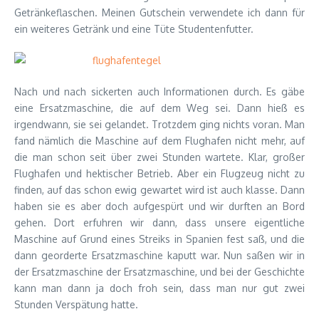
Getränkeflaschen. Meinen Gutschein verwendete ich dann für
ein weiteres Getränk und eine Tüte Studentenfutter.
Nach und nach sickerten auch Informationen durch. Es gäbe
eine Ersatzmaschine, die auf dem Weg sei. Dann hieß es
irgendwann, sie sei gelandet. Trotzdem ging nichts voran. Man
fand nämlich die Maschine auf dem Flughafen nicht mehr, auf
die man schon seit über zwei Stunden wartete. Klar, großer
Flughafen und hektischer Betrieb. Aber ein Flugzeug nicht zu
finden, auf das schon ewig gewartet wird ist auch klasse. Dann
haben sie es aber doch aufgespürt und wir durften an Bord
gehen. Dort erfuhren wir dann, dass unsere eigentliche
Maschine auf Grund eines Streiks in Spanien fest saß, und die
dann georderte Ersatzmaschine kaputt war. Nun saßen wir in
der Ersatzmaschine der Ersatzmaschine, und bei der Geschichte
kann man dann ja doch froh sein, dass man nur gut zwei
Stunden Verspätung hatte.