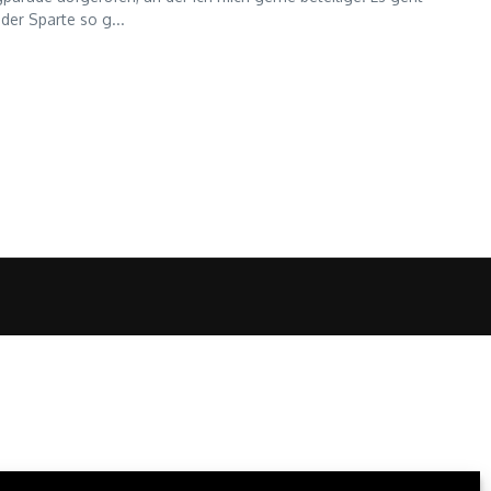
der Sparte so g...