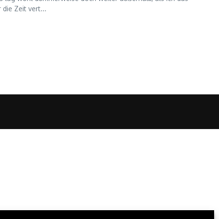
ie Zeit vert...