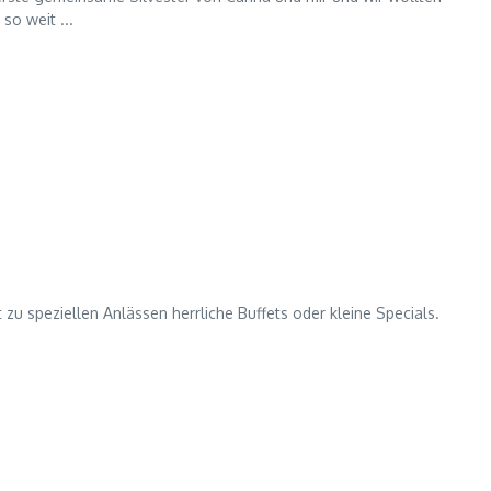
so weit ...
 zu speziellen Anlässen herrliche Buffets oder kleine Specials.