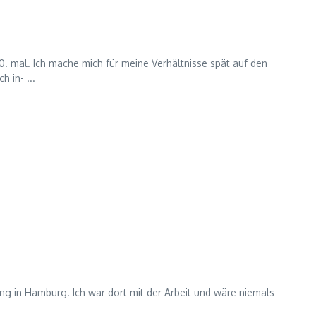
 mal. Ich mache mich für meine Verhältnisse spät auf den
 in- ...
ing in Hamburg. Ich war dort mit der Arbeit und wäre niemals