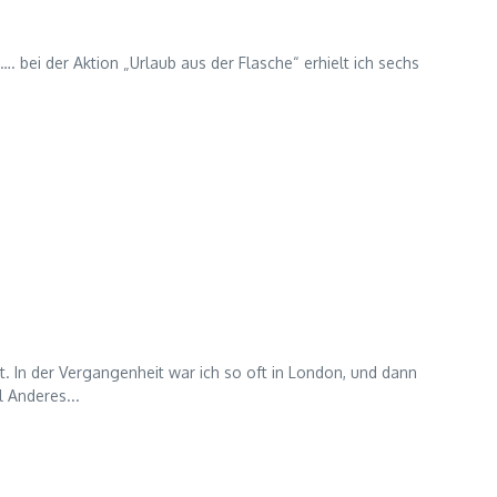
 bei der Aktion „Urlaub aus der Flasche“ erhielt ich sechs
. In der Vergangenheit war ich so oft in London, und dann
l Anderes...