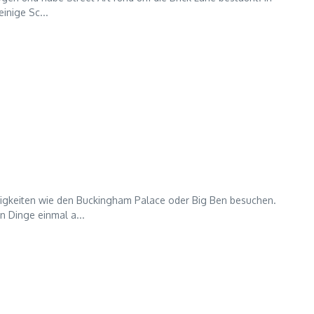
inige Sc...
igkeiten wie den Buckingham Palace oder Big Ben besuchen.
n Dinge einmal a...