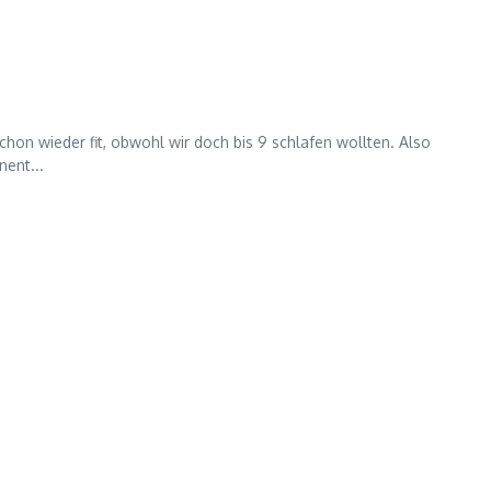
schon wieder fit, obwohl wir doch bis 9 schlafen wollten. Also
nent...