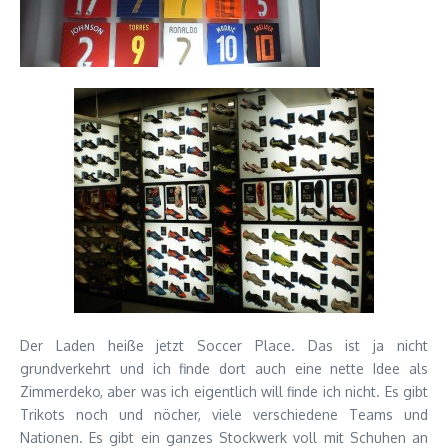
Der Laden heiße jetzt Soccer Place. Das ist ja nicht
grundverkehrt und ich finde dort auch eine nette Idee als
Zimmerdeko, aber was ich eigentlich will finde ich nicht. Es gibt
Trikots noch und nöcher, viele verschiedene Teams und
Nationen. Es gibt ein ganzes Stockwerk voll mit Schuhen an