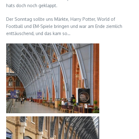
hats doch noch geklappt.
Der Sonntag sollte uns Märkte, Harry Potter, World of
Football und EM-Spiele bringen und war am Ende ziemlich
enttäuschend, und das kam so…