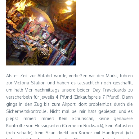
Als es Zeit zur Abfahrt wurde, verließen wir den Markt, fuhren
zur Victoria Station und haben es tatsächlich noch geschafft,
um halb Vier nachmittags unsere beiden Day Travelcards zu
verscherbeln für jeweils 4 Pfund (Einkaufspreis 7 Pfund). Dann
gings in den Zug bis zum Airport, dort problemlos durch die
Sicherheitskontrolle. Nicht mal bei mir hats gepiepst, und es
piepst immer! Immer! Kein Schuhscan, keine genauere
Kontrolle von Flüssigkeiten (Creme im Rucksack), kein Abtasten
(och schade), kein Scan direkt am Körper mit Handgerät (ich