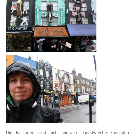
Die Fassaden sind nicht einfach irgendwelche Fassaden