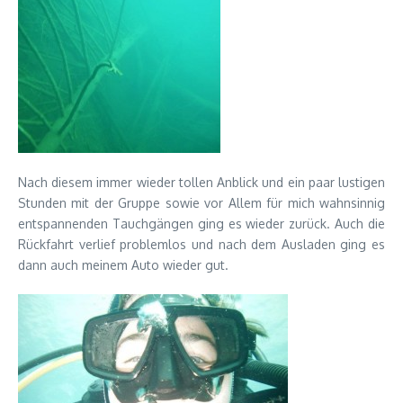
Nach diesem immer wieder tollen Anblick und ein paar lustigen
Stunden mit der Gruppe sowie vor Allem für mich wahnsinnig
entspannenden Tauchgängen ging es wieder zurück. Auch die
Rückfahrt verlief problemlos und nach dem Ausladen ging es
dann auch meinem Auto wieder gut.