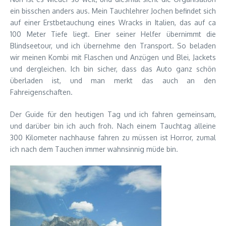
ein bisschen anders aus. Mein Tauchlehrer Jochen befindet sich
auf einer Erstbetauchung eines Wracks in Italien, das auf ca
100 Meter Tiefe liegt. Einer seiner Helfer übernimmt die
Blindseetour, und ich übernehme den Transport. So beladen
wir meinen Kombi mit Flaschen und Anzügen und Blei, Jackets
und dergleichen. Ich bin sicher, dass das Auto ganz schön
überladen ist, und man merkt das auch an den
Fahreigenschaften.
Der Guide für den heutigen Tag und ich fahren gemeinsam,
und darüber bin ich auch froh. Nach einem Tauchtag alleine
300 Kilometer nachhause fahren zu müssen ist Horror, zumal
ich nach dem Tauchen immer wahnsinnig müde bin.