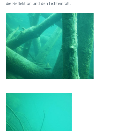
die Reflektion und den Lichteinfall.