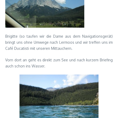
Brigitte (so taufen wir die Dame aus dem Navigationsgerät)
bringt uns ohne Umwege nach Lermoos und wir treffen uns im
Café Ducatisti mit unseren Mittauchern.
Vorn dort an geht es direkt zum See und nach kurzem Briefing
auch schon ins Wasser.