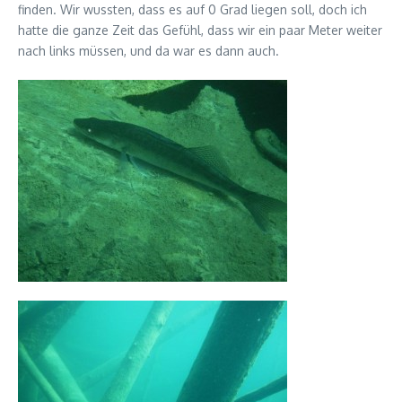
finden. Wir wussten, dass es auf 0 Grad liegen soll, doch ich
hatte die ganze Zeit das Gefühl, dass wir ein paar Meter weiter
nach links müssen, und da war es dann auch.