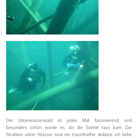
Der Unterwasserwald ist jedes Mal faszinierend, und
besonders schön wurde es, als die Sonne raus kam. Die
Strahlen unter Wasser sind ein traumhafter Anblick, ich liebe