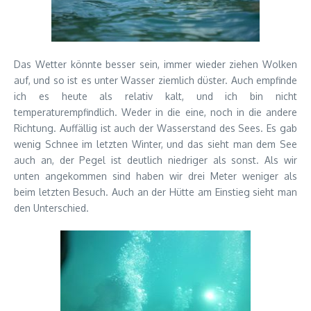
Das Wetter könnte besser sein, immer wieder ziehen Wolken
auf, und so ist es unter Wasser ziemlich düster. Auch empfinde
ich es heute als relativ kalt, und ich bin nicht
temperaturempfindlich. Weder in die eine, noch in die andere
Richtung. Auffällig ist auch der Wasserstand des Sees. Es gab
wenig Schnee im letzten Winter, und das sieht man dem See
auch an, der Pegel ist deutlich niedriger als sonst. Als wir
unten angekommen sind haben wir drei Meter weniger als
beim letzten Besuch. Auch an der Hütte am Einstieg sieht man
den Unterschied.