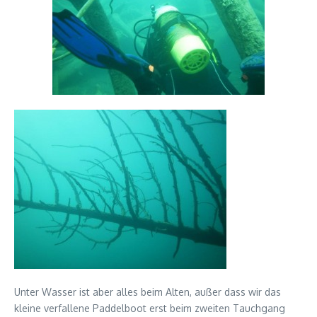
Unter Wasser ist aber alles beim Alten, außer dass wir das
kleine verfallene Paddelboot erst beim zweiten Tauchgang