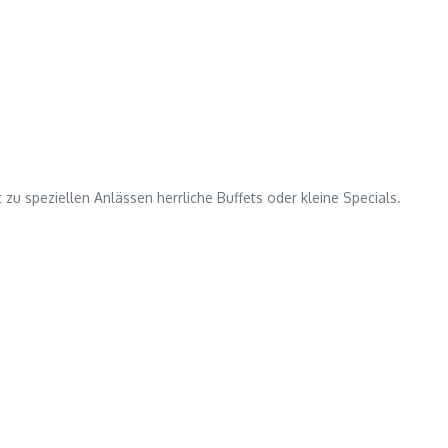
 zu speziellen Anlässen herrliche Buffets oder kleine Specials.