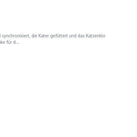
synchronisiert, die Kater gefüttert und das Katzenklo
e für d...