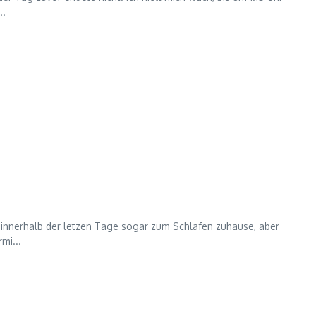
..
 innerhalb der letzen Tage sogar zum Schlafen zuhause, aber
mi...