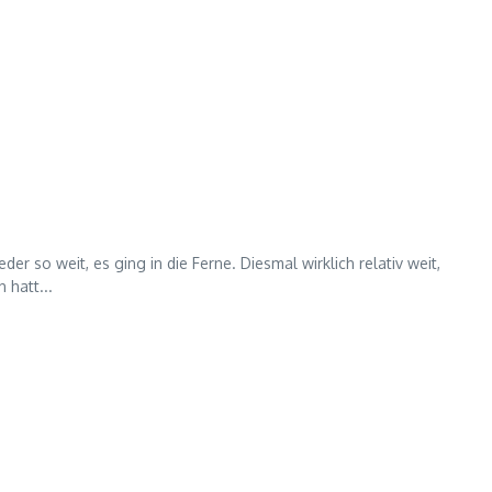
so weit, es ging in die Ferne. Diesmal wirklich relativ weit,
 hatt...